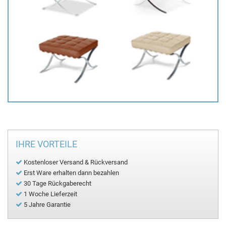
IHRE VORTEILE
Kostenloser Versand & Rückversand
Erst Ware erhalten dann bezahlen
30 Tage Rückgaberecht
1 Woche Lieferzeit
5 Jahre Garantie