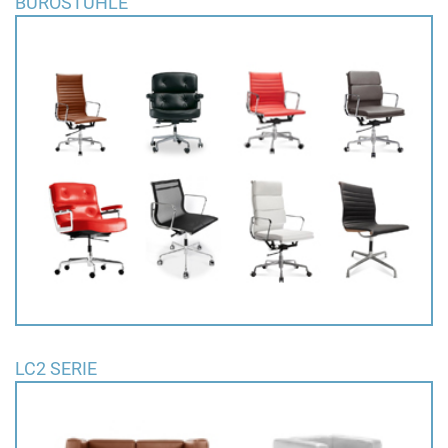
BÜROSTÜHLE
LC2 SERIE