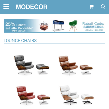
LOUNGE CHAIRS