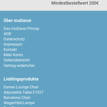
Mindestbestellwert 200€
Über moDecor
Das moDecor Prinzip
AGB
Datenschutz
Impressum
Kontakt
Mein Konto
Seitenübersicht
Vertrag widerrufen
Lieblingsprodukte
Eames Lounge Chair
Adjustable Table E1027
Barcelona Chair
Wagenfeld-Lampe