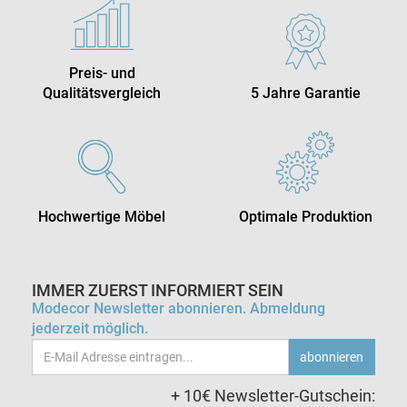
Preis- und
Qualitätsvergleich
5 Jahre Garantie
Hochwertige Möbel
Optimale Produktion
IMMER ZUERST INFORMIERT SEIN
Modecor Newsletter abonnieren. Abmeldung
jederzeit möglich.
Email-
abonnieren
Adresse
+ 10€ Newsletter-Gutschein: