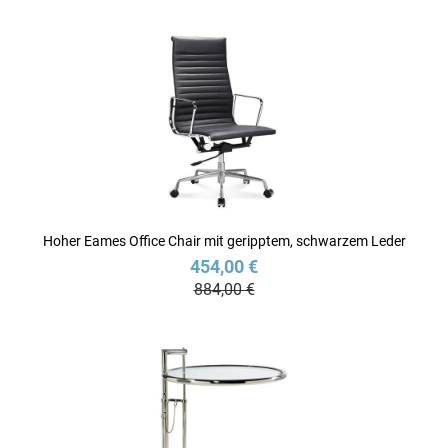
Hoher Eames Office Chair mit geripptem, schwarzem Leder
454,00 €
884,00 €