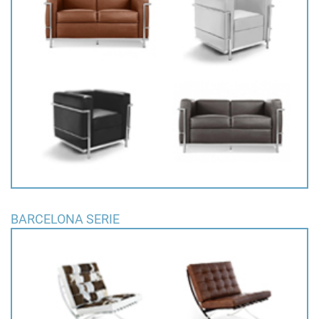
BARCELONA SERIE