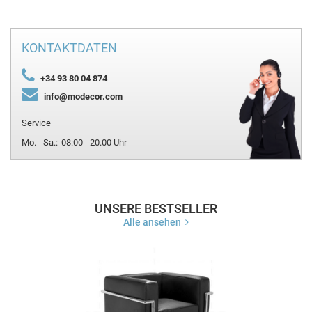
KONTAKTDATEN
+34 93 80 04 874
info@modecor.com
Service
Mo. - Sa.:
08:00 - 20.00 Uhr
UNSERE BESTSELLER
Alle ansehen