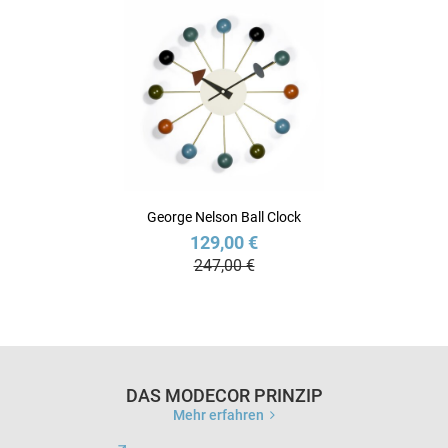
George Nelson Ball Clock
129,00 €
247,00 €
DAS MODECOR PRINZIP
Mehr erfahren