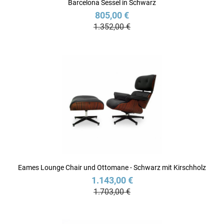
Barcelona Sessel in Schwarz
805,00 €
1.352,00 €
Eames Lounge Chair und Ottomane - Schwarz mit Kirschholz
1.143,00 €
1.703,00 €