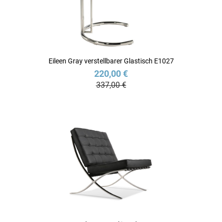
Eileen Gray verstellbarer Glastisch E1027
220,00 €
337,00 €