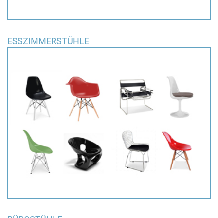
ESSZIMMERSTÜHLE