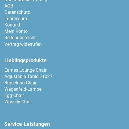
AGB
Datenschutz
Impressum
Kontakt
Mein Konto
Seitenübersicht
Vertrag widerrufen
Lieblingsprodukte
Eames Lounge Chair
Adjustable Table E1027
Barcelona Chair
Wagenfeld-Lampe
Egg Chair
Wassily Chair
Service-Leistungen