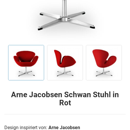
Arne Jacobsen Schwan Stuhl in
Rot
Design inspiriert von:
Arne Jacobsen