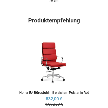
Produktempfehlung
Hoher EA Bürostuhl mit weichem Polster in Rot
532,00 €
1.092,00 €