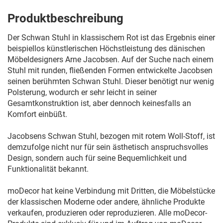
Produktbeschreibung
Der Schwan Stuhl in klassischem Rot ist das Ergebnis einer
beispiellos künstlerischen Höchstleistung des dänischen
Möbeldesigners Arne Jacobsen. Auf der Suche nach einem
Stuhl mit runden, fließenden Formen entwickelte Jacobsen
seinen berühmten Schwan Stuhl. Dieser benötigt nur wenig
Polsterung, wodurch er sehr leicht in seiner
Gesamtkonstruktion ist, aber dennoch keinesfalls an
Komfort einbüßt.
Jacobsens Schwan Stuhl, bezogen mit rotem Woll-Stoff, ist
demzufolge nicht nur für sein ästhetisch anspruchsvolles
Design, sondern auch für seine Bequemlichkeit und
Funktionalität bekannt.
moDecor hat keine Verbindung mit Dritten, die Möbelstücke
der klassischen Moderne oder andere, ähnliche Produkte
verkaufen, produzieren oder reproduzieren. Alle moDecor-