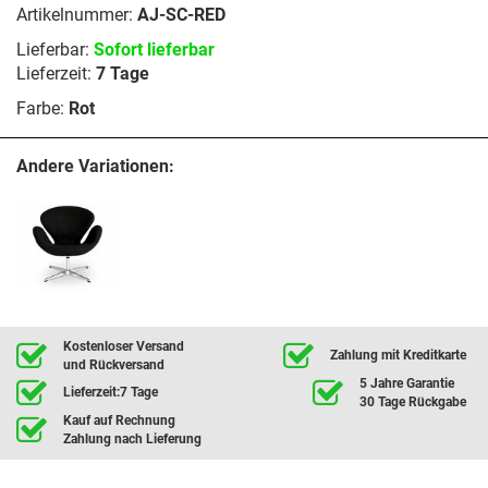
Artikelnummer:
AJ-SC-RED
Lieferbar:
Sofort lieferbar
Lieferzeit:
7 Tage
Farbe:
Rot
Andere Variationen:
Kostenloser Versand
Zahlung mit Kreditkarte
und Rückversand
5 Jahre Garantie
Lieferzeit:7 Tage
30 Tage Rückgabe
Kauf auf Rechnung
Zahlung nach Lieferung