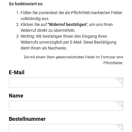
So funktioniert es:
Füllen Sie zumindest die als Pflichtfeld markierten Felder
vollständig aus.
Klicken Sie auf
"Widerruf bestätigen"
, um uns Ihren
Widerruf direkt zu übermitteln.
Wichtig: Wir bestätigen Ihnen den Eingang Ihres
Widerrufs unverzüglich per E-Mail. Diese Bestätigung
dient Ihnen als Nachweis.
Die mit einem Stern gekennzeichneten Felder im Formular sind
Pflichtfelder.
E-Mail
Name
Bestellnummer