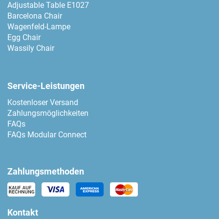
Adjustable Table E1027
Barcelona Chair
Wagenfeld-Lampe
Egg Chair
Wassily Chair
Service-Leistungen
Kostenloser Versand
Zahlungsmöglichkeiten
FAQs
FAQs Modular Connect
Zahlungsmethoden
Kontakt