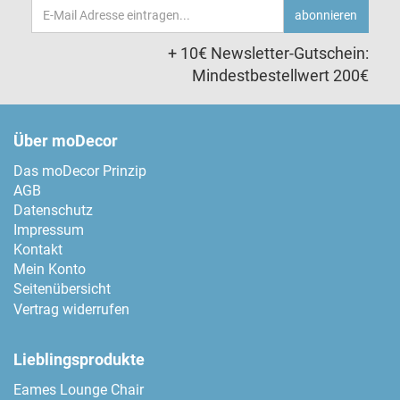
Email-
abonnieren
Adresse
+ 10€ Newsletter-Gutschein:
Mindestbestellwert 200€
Über moDecor
Das moDecor Prinzip
AGB
Datenschutz
Impressum
Kontakt
Mein Konto
Seitenübersicht
Vertrag widerrufen
Lieblingsprodukte
Eames Lounge Chair