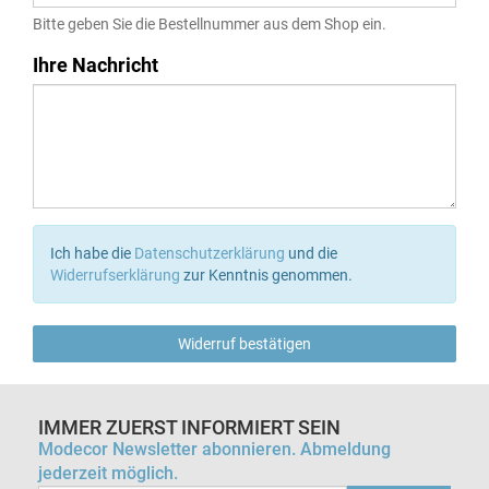
Bitte geben Sie die Bestellnummer aus dem Shop ein.
Ihre Nachricht
Ich habe die
Datenschutzerklärung
und die
Widerrufserklärung
zur Kenntnis genommen.
Widerruf bestätigen
IMMER ZUERST INFORMIERT SEIN
Modecor Newsletter abonnieren. Abmeldung
jederzeit möglich.