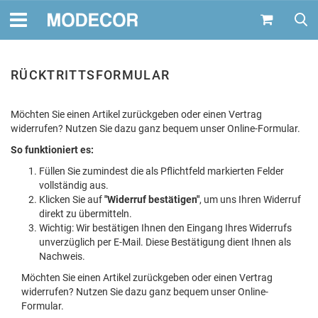
RÜCKTRITTSFORMULAR
Möchten Sie einen Artikel zurückgeben oder einen Vertrag
widerrufen? Nutzen Sie dazu ganz bequem unser Online-Formular.
So funktioniert es:
Füllen Sie zumindest die als Pflichtfeld markierten Felder
vollständig aus.
Klicken Sie auf
"Widerruf bestätigen"
, um uns Ihren Widerruf
direkt zu übermitteln.
Wichtig: Wir bestätigen Ihnen den Eingang Ihres Widerrufs
unverzüglich per E-Mail. Diese Bestätigung dient Ihnen als
Nachweis.
Möchten Sie einen Artikel zurückgeben oder einen Vertrag
widerrufen? Nutzen Sie dazu ganz bequem unser Online-
Formular.