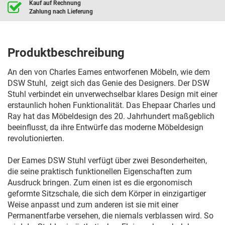
Kauf auf Rechnung
Zahlung nach Lieferung
Produktbeschreibung
An den von Charles Eames entworfenen Möbeln, wie dem
DSW Stuhl, zeigt sich das Genie des Designers. Der DSW
Stuhl verbindet ein unverwechselbar klares Design mit einer
erstaunlich hohen Funktionalität. Das Ehepaar Charles und
Ray hat das Möbeldesign des 20. Jahrhundert maßgeblich
beeinflusst, da ihre Entwürfe das moderne Möbeldesign
revolutionierten.
Der Eames DSW Stuhl verfügt über zwei Besonderheiten,
die seine praktisch funktionellen Eigenschaften zum
Ausdruck bringen. Zum einen ist es die ergonomisch
geformte Sitzschale, die sich dem Körper in einzigartiger
Weise anpasst und zum anderen ist sie mit einer
Permanentfarbe versehen, die niemals verblassen wird. So