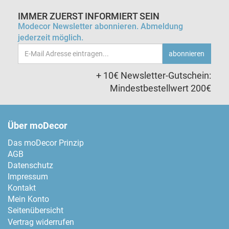
IMMER ZUERST INFORMIERT SEIN
Modecor Newsletter abonnieren. Abmeldung
jederzeit möglich.
Email-
abonnieren
Adresse
+ 10€ Newsletter-Gutschein:
Mindestbestellwert 200€
Über moDecor
Das moDecor Prinzip
AGB
Datenschutz
Impressum
Kontakt
Mein Konto
Seitenübersicht
Vertrag widerrufen