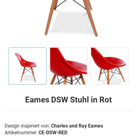
Eames DSW Stuhl in Rot
Design inspiriert von:
Charles and Ray Eames
Artikelnummer:
CE-DSW-RED