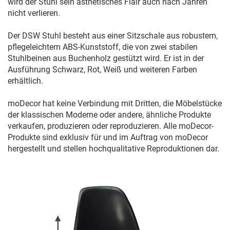
wird der Stuhl sein ästhetisches Flair auch nach Jahren
nicht verlieren.
Der DSW Stuhl besteht aus einer Sitzschale aus robustem,
pflegeleichtem ABS-Kunststoff, die von zwei stabilen
Stuhlbeinen aus Buchenholz gestützt wird. Er ist in der
Ausführung Schwarz, Rot, Weiß und weiteren Farben
erhältlich.
moDecor hat keine Verbindung mit Dritten, die Möbelstücke
der klassischen Moderne oder andere, ähnliche Produkte
verkaufen, produzieren oder reproduzieren. Alle moDecor-
Produkte sind exklusiv für und im Auftrag von moDecor
hergestellt und stellen hochqualitative Reproduktionen dar.