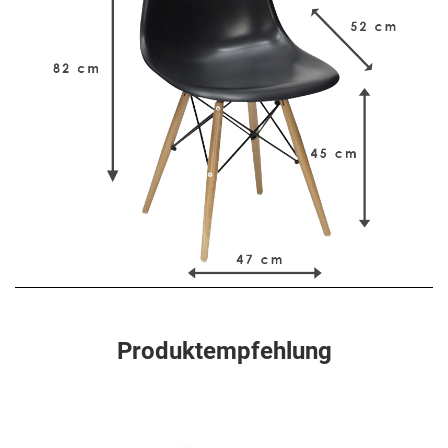
Produktempfehlung