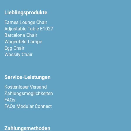
Lieblingsprodukte
Eames Lounge Chair
Adjustable Table E1027
Barcelona Chair
Wagenfeld-Lampe
Egg Chair
Wassily Chair
Service-Leistungen
Kostenloser Versand
Zahlungsmöglichkeiten
FAQs
FAQs Modular Connect
Zahlungsmethoden