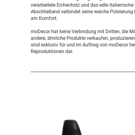
verarbeitete Eichenholz und das edle italienische
Abschließend verbindet seine weiche Polsterun
am Komfort.
moDecor hat keine Verbindung mit Dritten, die M
andere, ähnliche Produkte verkaufen, produziere
sind exklusiv für und im Auftrag von moDecor her
Reproduktionen dar.