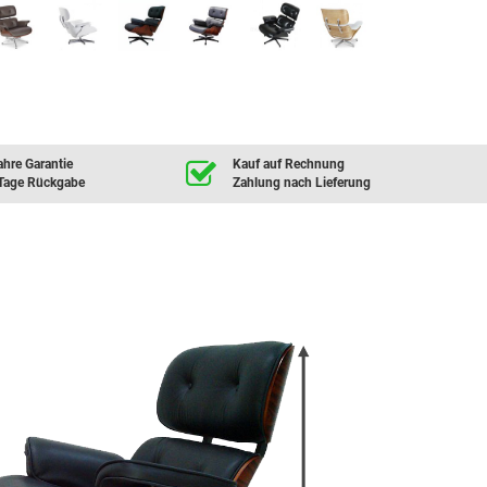
ahre Garantie
Kauf auf Rechnung
Tage Rückgabe
Zahlung nach Lieferung