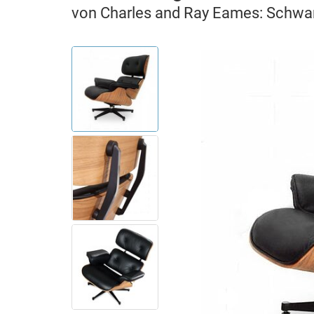
von Charles and Ray Eames: Schwa