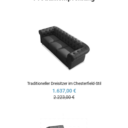
Traditioneller Dreisitzer im Chesterfield-Stil
1.637,00 €
2.223,00 €