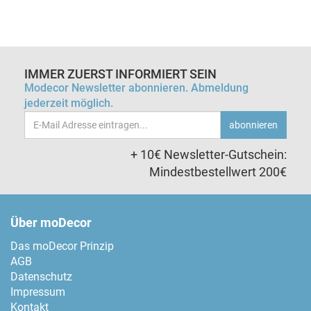
IMMER ZUERST INFORMIERT SEIN
Modecor Newsletter abonnieren. Abmeldung
jederzeit möglich.
Email-
abonnieren
Adresse
+ 10€ Newsletter-Gutschein:
Mindestbestellwert 200€
Über moDecor
Das moDecor Prinzip
AGB
Datenschutz
Impressum
Kontakt