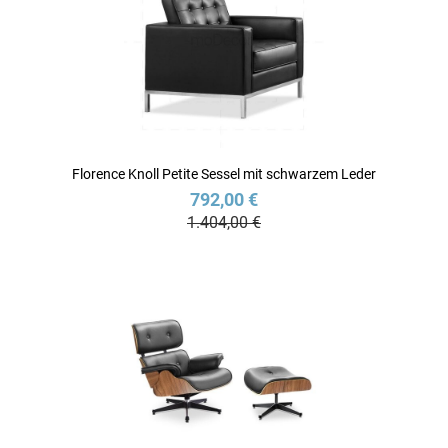
Florence Knoll Petite Sessel mit schwarzem Leder
792,00 €
1.404,00 €