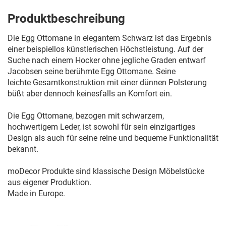
Produktbeschreibung
Die Egg Ottomane in elegantem Schwarz ist das Ergebnis
einer beispiellos künstlerischen Höchstleistung. Auf der
Suche nach einem Hocker ohne jegliche Graden entwarf
Jacobsen seine berühmte Egg Ottomane. Seine
leichte Gesamtkonstruktion mit einer dünnen Polsterung
büßt aber dennoch keinesfalls an Komfort ein.
Die Egg Ottomane, bezogen mit schwarzem,
hochwertigem Leder, ist sowohl für sein einzigartiges
Design als auch für seine reine und bequeme Funktionalität
bekannt.
moDecor Produkte sind klassische Design Möbelstücke
aus eigener Produktion.
Made in Europe.