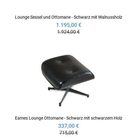
Lounge Sessel und Ottomane - Schwarz mit Walnussholz
1.195,00 €
1.924,00 €
Eames Lounge Ottomane - Schwarz mit schwarzem Holz
337,00 €
715,00 €