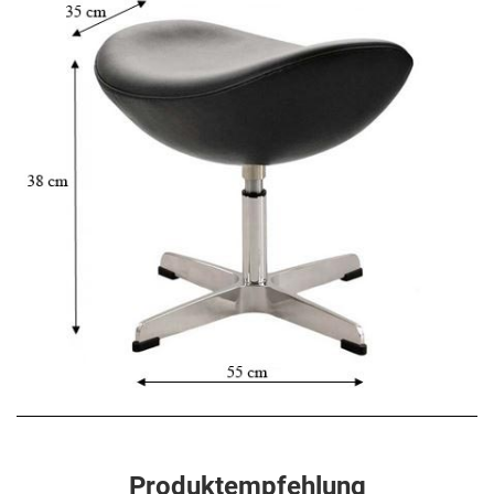
Produktempfehlung