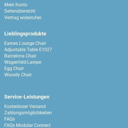
Mein Konto
Seitenübersicht
Vertrag widerrufen
Lieblingsprodukte
Eames Lounge Chair
Adjustable Table E1027
Barcelona Chair
Wagenfeld-Lampe
Egg Chair
Wassily Chair
Service-Leistungen
Kostenloser Versand
Zahlungsmöglichkeiten
FAQs
FAQs Modular Connect