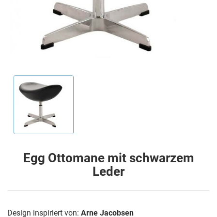
Egg Ottomane mit schwarzem
Leder
Design inspiriert von:
Arne Jacobsen