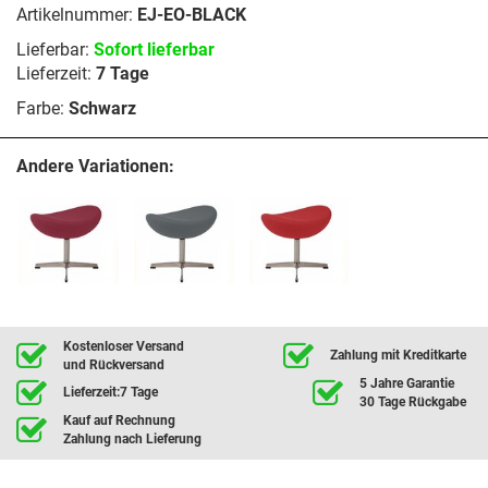
Artikelnummer:
EJ-EO-BLACK
Lieferbar:
Sofort lieferbar
Lieferzeit:
7 Tage
Farbe:
Schwarz
Andere Variationen:
Kostenloser Versand
Zahlung mit Kreditkarte
und Rückversand
5 Jahre Garantie
Lieferzeit:7 Tage
30 Tage Rückgabe
Kauf auf Rechnung
Zahlung nach Lieferung