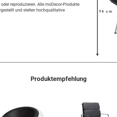
n oder reproduzieren. Alle moDecor-Produkte
gestellt und stellen hochqualitative
Produktempfehlung