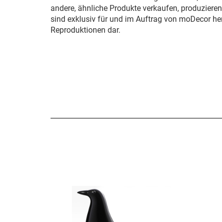
andere, ähnliche Produkte verkaufen, produziere
sind exklusiv für und im Auftrag von moDecor her
Reproduktionen dar.