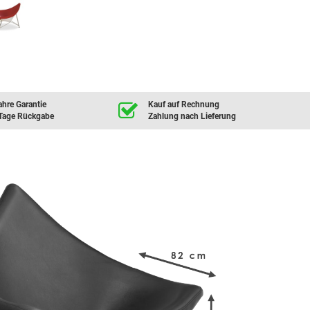
ahre Garantie
Kauf auf Rechnung
Tage Rückgabe
Zahlung nach Lieferung