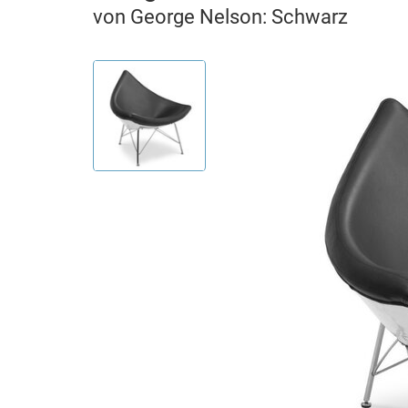
von George Nelson: Schwarz