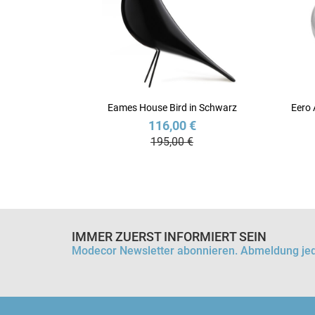
Eames House Bird in Schwarz
Eero 
116,00 €
195,00 €
IMMER ZUERST INFORMIERT SEIN
Modecor Newsletter abonnieren. Abmeldung jed