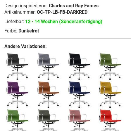
Design inspiriert von:
Charles and Ray Eames
Artikelnummer:
OC-TP-LB-FB-DARKRED
Lieferbar:
12 - 14 Wochen (Sonderanfertigung)
Farbe:
Dunkelrot
Andere Variationen: