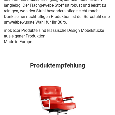
langlebig. Der Flachgewebe Stoff ist robust und leicht zu
reinigen, was den Stuhl besonders pflegeleicht macht.
Dank seiner nachhaltigen Produktion ist der Bürostuhl eine
umweltbewusste Wahl für Ihr Büro.
moDecor Produkte sind klassische Design Möbelstücke
aus eigener Produktion.
Made in Europe.
Produktempfehlung