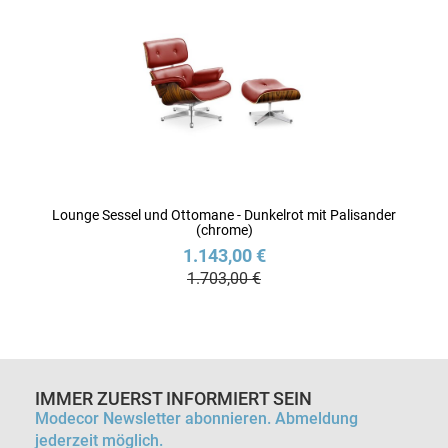
Lounge Sessel und Ottomane - Dunkelrot mit Palisander
(chrome)
1.143,00 €
1.703,00 €
IMMER ZUERST INFORMIERT SEIN
Modecor Newsletter abonnieren. Abmeldung
jederzeit möglich.