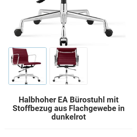
Halbhoher EA Bürostuhl mit
Stoffbezug aus Flachgewebe in
dunkelrot