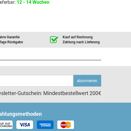
eferbar:
12 - 14 Wochen
ahre Garantie
Kauf auf Rechnung
Tage Rückgabe
Zahlung nach Lieferung
abonnieren
sletter-Gutschein: Mindestbestellwert 200€
ahlungsmethoden