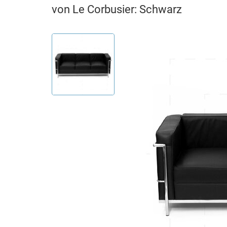
von Le Corbusier: Schwarz