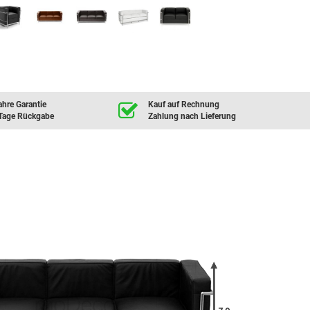
ahre Garantie
Kauf auf Rechnung
Tage Rückgabe
Zahlung nach Lieferung