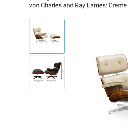
von Charles and Ray Eames: Creme