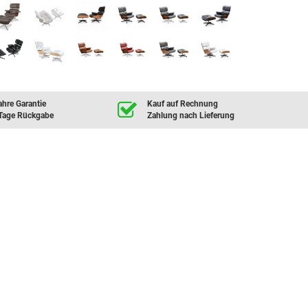
ahre Garantie
Kauf auf Rechnung
Tage Rückgabe
Zahlung nach Lieferung