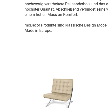
hochwertig verarbeitete Palisanderholz und das ed
höchster Qualität. Abschließend verbindet seine
einem hohen Mass an Komfort.
moDecor Produkte sind klassische Design Möbels
Made in Europe.