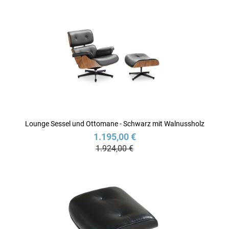
Lounge Sessel und Ottomane - Schwarz mit Walnussholz
1.195,00 €
1.924,00 €