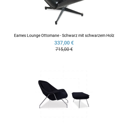
Eames Lounge Ottomane - Schwarz mit schwarzem Holz
337,00 €
715,00 €