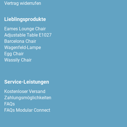
Vertrag widerrufen
Lieblingsprodukte
Eames Lounge Chair
Adjustable Table E1027
Barcelona Chair
Wagenfeld-Lampe
Egg Chair
Wassily Chair
Service-Leistungen
Kostenloser Versand
Zahlungsmöglichkeiten
FAQs
FAQs Modular Connect