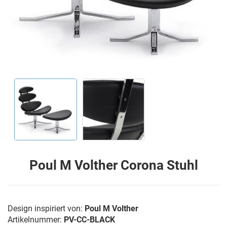
Poul M Volther Corona Stuhl
Design inspiriert von:
Poul M Volther
Artikelnummer:
PV-CC-BLACK