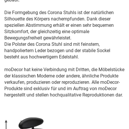
Die Formgebung des Corona Stuhls ist der natürlichen
Silhouette des Körpers nachempfunden. Dank dieser
speziellen Abstimmung erhält er einen sehr bequemen
Sitzkomfort, der gleichzeitig eine optimale
Bewegungsfreiheit gewährleistet.
Die Polster des Corona Stuhl sind mit feinstem,
handpoliertem Leder bezogen und der stabile Sockel
besteht aus hochwertigem Edelstahl.
moDecor hat keine Verbindung mit Dritten, die Möbelstücke
der klassischen Moderne oder andere, ähnliche Produkte
verkaufen, produzieren oder reproduzieren. Alle moDecor-
Produkte sind exklusiv für und im Auftrag von moDecor
hergestellt und stellen hochqualitative Reproduktionen dar.