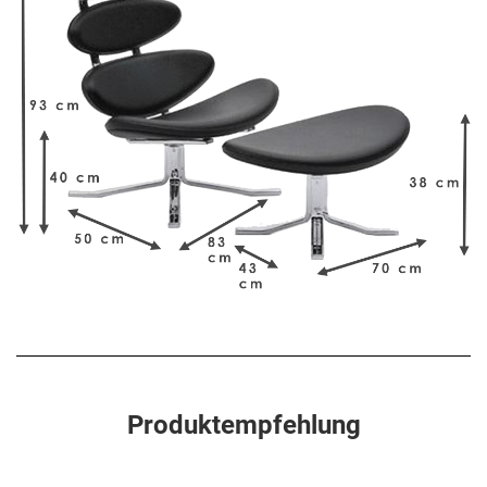
Produktempfehlung