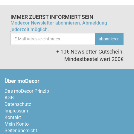
IMMER ZUERST INFORMIERT SEIN
Modecor Newsletter abonnieren. Abmeldung
jederzeit möglich.
Email-
abonnieren
Adresse
+ 10€ Newsletter-Gutschein:
Mindestbestellwert 200€
Über moDecor
Das moDecor Prinzip
AGB
Datenschutz
Impressum
Kontakt
Mein Konto
Seitenübersicht