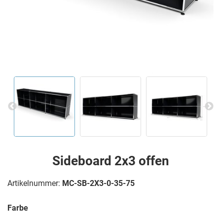
Sideboard 2x3 offen
Artikelnummer:
MC-SB-2X3-0-35-75
Farbe