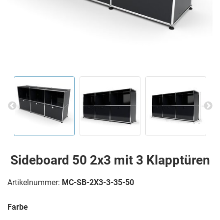
Sideboard 50 2x3 mit 3 Klapptüren
Artikelnummer:
MC-SB-2X3-3-35-50
Farbe