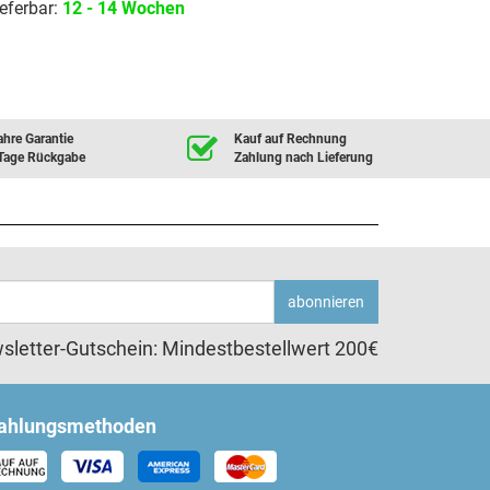
eferbar:
12 - 14 Wochen
ahre Garantie
Kauf auf Rechnung
Tage Rückgabe
Zahlung nach Lieferung
abonnieren
sletter-Gutschein: Mindestbestellwert 200€
ahlungsmethoden