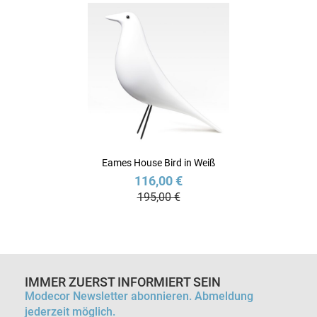
Eames House Bird in Weiß
116,00 €
195,00 €
IMMER ZUERST INFORMIERT SEIN
Modecor Newsletter abonnieren. Abmeldung
jederzeit möglich.