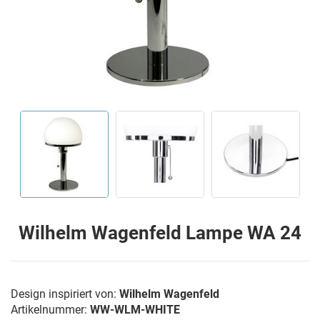
Wilhelm Wagenfeld Lampe WA 24
Design inspiriert von:
Wilhelm Wagenfeld
Artikelnummer:
WW-WLM-WHITE