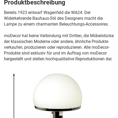
Produktbeschreibung
Bereits 1923 entwarf Wagenfeld die WA24. Der
Widerkehrende Bauhaus-Stil des Designers macht die
Lampe zu einem charmanten Beleuchtungs-Accessoires.
moDecor hat keine Verbindung mit Dritten, die Möbelstücke
der klassischen Moderne oder andere, ähnliche Produkte
verkaufen, produzieren oder reproduzieren. Alle moDecor-
Produkte sind exklusiv für und im Auftrag von moDecor
hergestellt und stellen hochqualitative Reproduktionen dar.