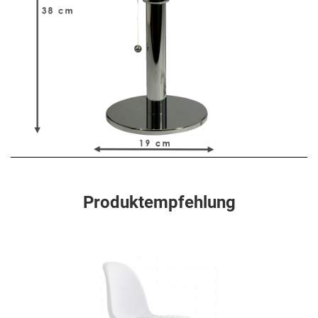
Produktempfehlung