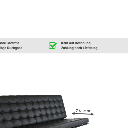
ahre Garantie
Kauf auf Rechnung
Tage Rückgabe
Zahlung nach Lieferung