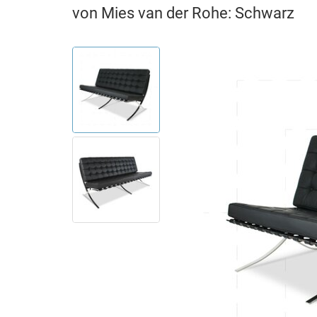
von Mies van der Rohe: Schwarz