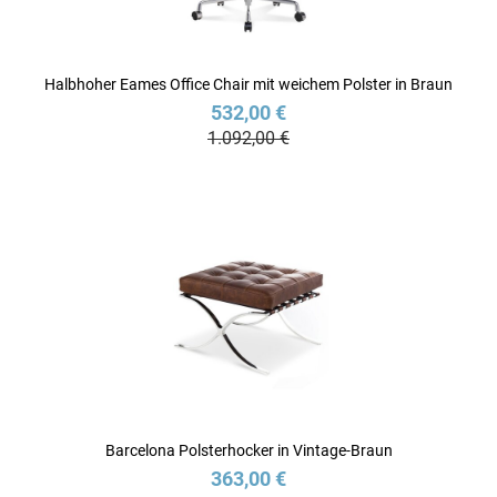
Halbhoher Eames Office Chair mit weichem Polster in Braun
532,00 €
1.092,00 €
Barcelona Polsterhocker in Vintage-Braun
363,00 €