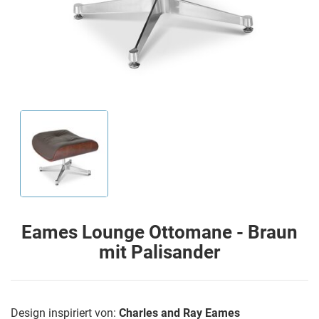
Eames Lounge Ottomane - Braun
mit Palisander
Design inspiriert von:
Charles and Ray Eames