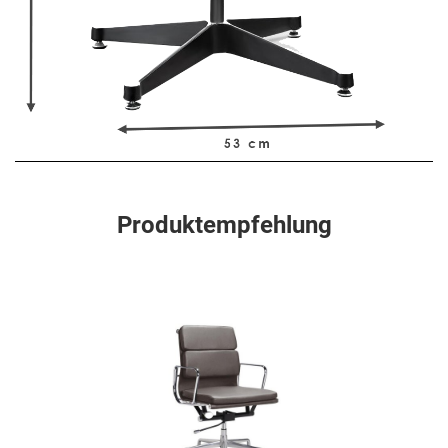
Produktempfehlung