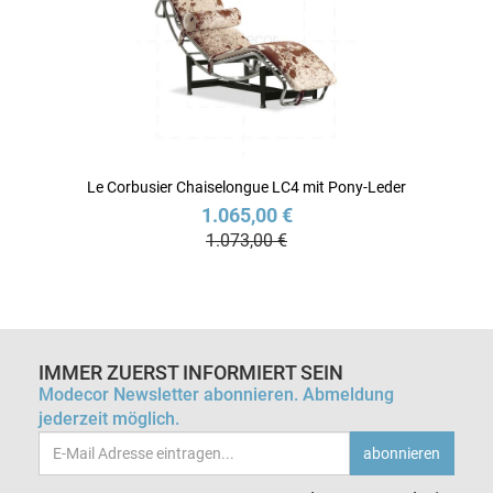
Le Corbusier Chaiselongue LC4 mit Pony-Leder
1.065,00 €
1.073,00 €
IMMER ZUERST INFORMIERT SEIN
Modecor Newsletter abonnieren. Abmeldung
jederzeit möglich.
Email-
abonnieren
Adresse