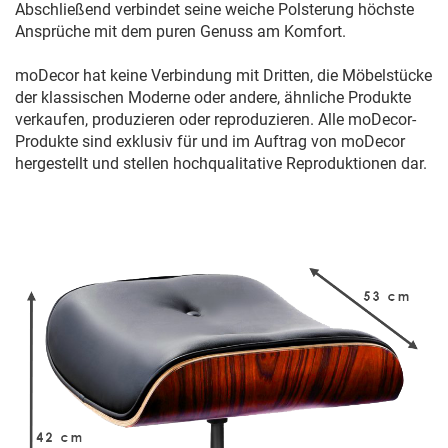
Abschließend verbindet seine weiche Polsterung höchste
Ansprüche mit dem puren Genuss am Komfort.
moDecor hat keine Verbindung mit Dritten, die Möbelstücke
der klassischen Moderne oder andere, ähnliche Produkte
verkaufen, produzieren oder reproduzieren. Alle moDecor-
Produkte sind exklusiv für und im Auftrag von moDecor
hergestellt und stellen hochqualitative Reproduktionen dar.