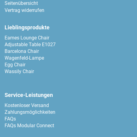
Seitenübersicht
Vertrag widerrufen
Lieblingsprodukte
Eames Lounge Chair
Adjustable Table E1027
Barcelona Chair
Wagenfeld-Lampe
Egg Chair
Wassily Chair
Service-Leistungen
Kostenloser Versand
Zahlungsmöglichkeiten
FAQs
FAQs Modular Connect