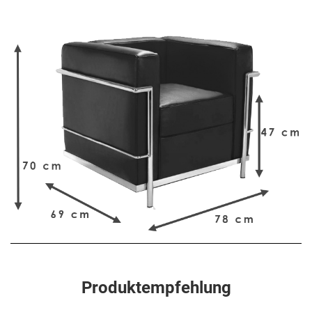
Produktempfehlung