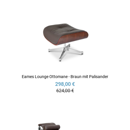
Eames Lounge Ottomane - Braun mit Palisander
298,00 €
624,00 €