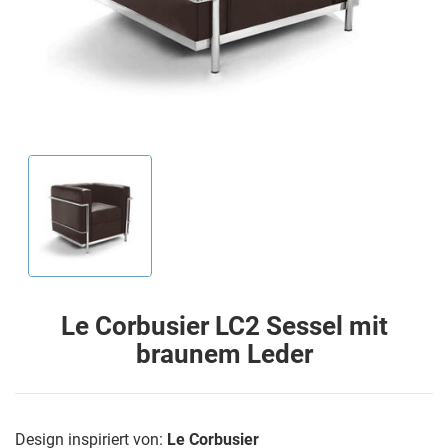
Le Corbusier LC2 Sessel mit
braunem Leder
Design inspiriert von:
Le Corbusier