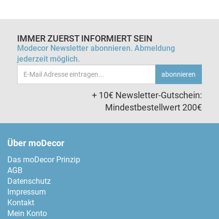
IMMER ZUERST INFORMIERT SEIN
Modecor Newsletter abonnieren. Abmeldung
jederzeit möglich.
Email-
abonnieren
Adresse
+ 10€ Newsletter-Gutschein:
Mindestbestellwert 200€
Über moDecor
Das moDecor Prinzip
AGB
Datenschutz
Impressum
Kontakt
Mein Konto