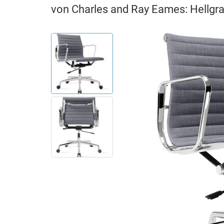
von Charles and Ray Eames: Hellgr