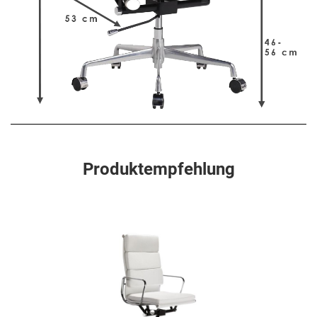
Produktempfehlung