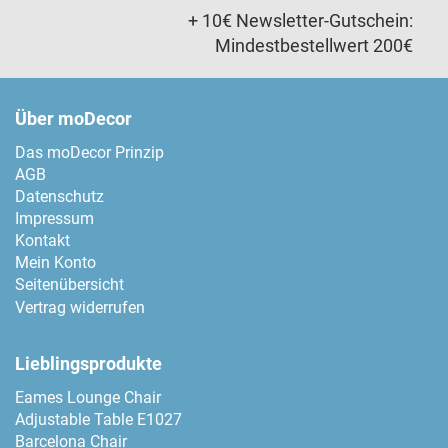
+ 10€ Newsletter-Gutschein:
Mindestbestellwert 200€
Über moDecor
Das moDecor Prinzip
AGB
Datenschutz
Impressum
Kontakt
Mein Konto
Seitenübersicht
Vertrag widerrufen
Lieblingsprodukte
Eames Lounge Chair
Adjustable Table E1027
Barcelona Chair