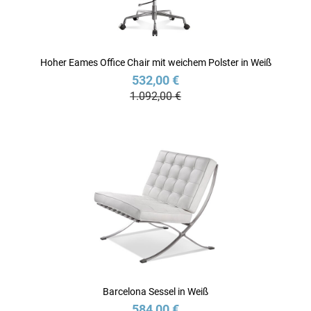
Hoher Eames Office Chair mit weichem Polster in Weiß
532,00 €
1.092,00 €
Barcelona Sessel in Weiß
584,00 €