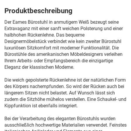
Produktbeschreibung
Der Eames Bürostuhl in anmutigem Weiß bezeugt seine
Extravaganz mit einer sanft weichen Polsterung und einer
halbhohen Rückenlehne. Das bequeme
Designermöbelstück verbindet wie kein zweiter Bürostuhl
luxuriösen Sitzkomfort mit moderner Funktionalität. Die
Bürostühle des amerikanischen Möbeldesigners verleihen
Ihrem Arbeits- oder Empfangsbereich die einzigartige
Eleganz der klassischen Moderne.
Die weich gepolsterte Rückenlehne ist der natürlichen Form
des Körpers nachempfunden. So wird der Rücken auch bei
längerem Sitzen nicht belastet. Auf Wunsch lässt sich
zudem die Sitzhöhe mühelos verstellen. Eine Schaukel- und
Kippfunktion ist ebenfalls integriert.
Bei der Verarbeitung des eleganten Bürostuhls wurden
ausschließlich hochwertige Materialien verwendet. Feinstes