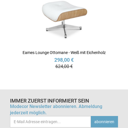
Eames Lounge Ottomane - Weiß mit Eichenholz
298,00 €
624,00 €
IMMER ZUERST INFORMIERT SEIN
Modecor Newsletter abonnieren. Abmeldung
jederzeit möglich.
Email-
abonnieren
Adresse