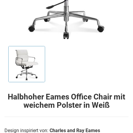
Halbhoher Eames Office Chair mit
weichem Polster in Weiß
Design inspiriert von:
Charles and Ray Eames