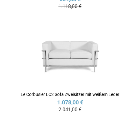
1.118,00 €
Le Corbusier LC2 Sofa Zweisitzer mit weißem Leder
1.078,00 €
2.041,00 €