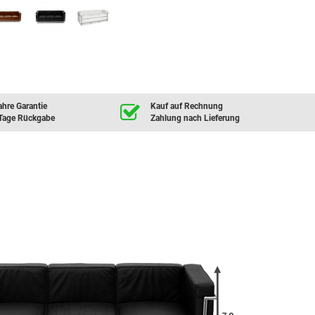
ahre Garantie
Kauf auf Rechnung
Tage Rückgabe
Zahlung nach Lieferung