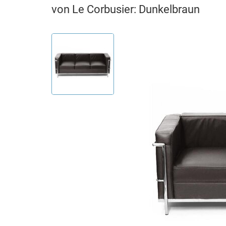
von Le Corbusier: Dunkelbraun