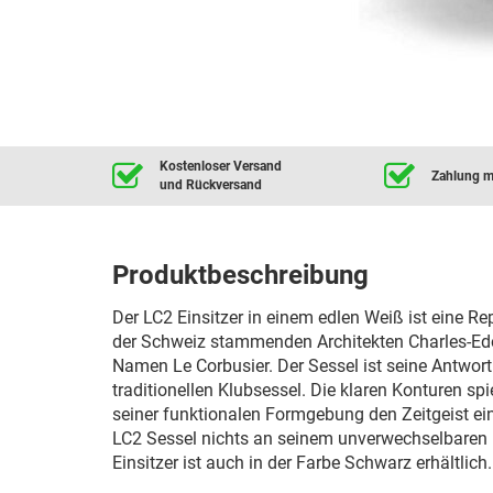
Kostenloser Versand
Zahlung mi
und Rückversand
Produktbeschreibung
Der LC2 Einsitzer in einem edlen Weiß ist eine R
der Schweiz stammenden Architekten Charles-Ed
Namen Le Corbusier. Der Sessel ist seine Antwo
traditionellen Klubsessel. Die klaren Konturen s
seiner funktionalen Formgebung den Zeitgeist ein
LC2 Sessel nichts an seinem unverwechselbaren 
Einsitzer ist auch in der Farbe Schwarz erhältlich.