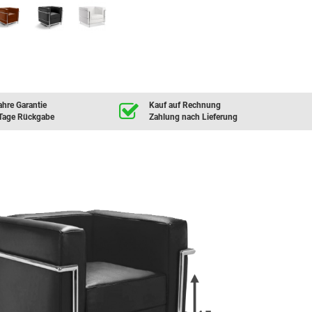
ahre Garantie
Kauf auf Rechnung
Tage Rückgabe
Zahlung nach Lieferung