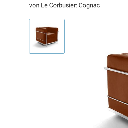
von Le Corbusier: Cognac