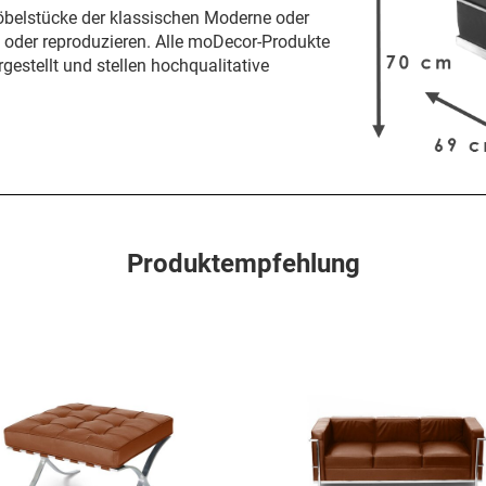
öbelstücke der klassischen Moderne oder
n oder reproduzieren. Alle moDecor-Produkte
gestellt und stellen hochqualitative
Produktempfehlung